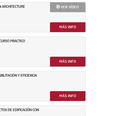
N ARCHITECTURE
VER VÍDEO
MÁS INFO
 CURSO PRACTICO
MÁS INFO
ILITACIÓN Y EFICIENCIA
MÁS INFO
OS DE EDIFICACIÓN CON