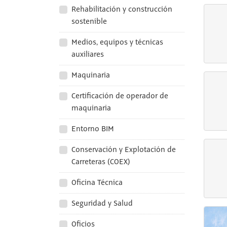
Rehabilitación y construcción
sostenible
Medios, equipos y técnicas
auxiliares
Maquinaria
Certificación de operador de
maquinaria
Entorno BIM
Conservación y Explotación de
Carreteras (COEX)
Oficina Técnica
Seguridad y Salud
Oficios