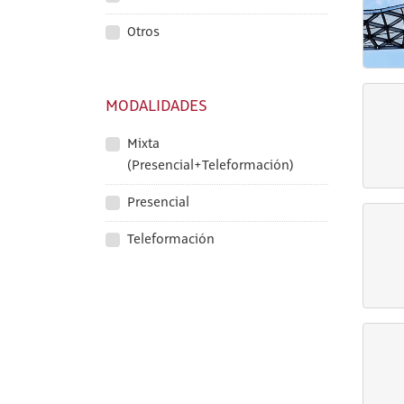
Otros
MODALIDADES
Mixta
(Presencial+Teleformación)
Presencial
Teleformación