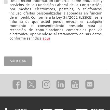
Deseo recibir información comercial sobre productos y
servicios de la Fundación Laboral de la Construcción,
por medios electrónicos, postales, o telefónicos,
incluso ofertas personalizadas elaboradas en función
de mi perfil. Conforme a la Ley 34/2002 (LSSICE), se le
informa de que usted puede revocar en cualquier
momento el consentimiento prestado para la
recepción de comunicaciones comerciales por vía
electrónica, oponiéndose al tratamiento de sus datos,
conforme se indica
aquí
SOLICITAR