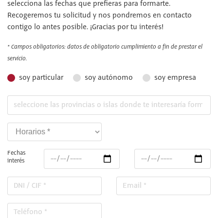
selecciona las fechas que prefieras para formarte.
Recogeremos tu solicitud y nos pondremos en contacto
contigo lo antes posible. ¡Gracias por tu interés!
* Campos obligatorios: datos de obligatorio cumplimiento a fin de prestar el
servicio.
soy particular
soy autónomo
soy empresa
Fechas
interés