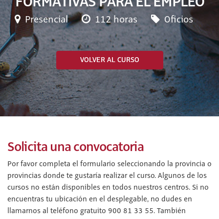
FORMATIVAS PARA EL EMPLEO
Presencial
112 horas
Oficios
VOLVER AL CURSO
Solicita una convocatoria
Por favor completa el formulario seleccionando la provincia o
provincias donde te gustaría realizar el curso. Algunos de los
cursos no están disponibles en todos nuestros centros. Si no
encuentras tu ubicación en el desplegable, no dudes en
llamarnos al teléfono gratuito 900 81 33 55. También