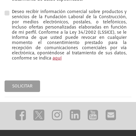
Deseo recibir información comercial sobre productos y
servicios de la Fundación Laboral de la Construcción,
por medios electrónicos, postales, o telefónicos,
incluso ofertas personalizadas elaboradas en función
de mi perfil. Conforme a la Ley 34/2002 (LSSICE), se le
informa de que usted puede revocar en cualquier
momento el consentimiento prestado para la
recepción de comunicaciones comerciales por vía
electrónica, oponiéndose al tratamiento de sus datos,
conforme se indica
aquí
SOLICITAR