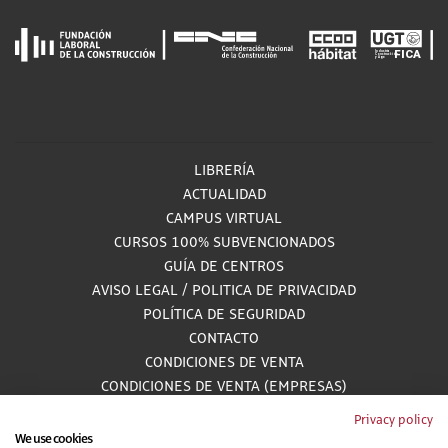
LIBRERÍA
ACTUALIDAD
CAMPUS VIRTUAL
CURSOS 100% SUBVENCIONADOS
GUÍA DE CENTROS
AVISO LEGAL
/
POLITICA DE PRIVACIDAD
POLÍTICA DE SEGURIDAD
CONTACTO
CONDICIONES DE VENTA
CONDICIONES DE VENTA (EMPRESAS)
ALCANCE GESTIÓN DE DOCUMENTACIÓN
Privacy policy
We use cookies