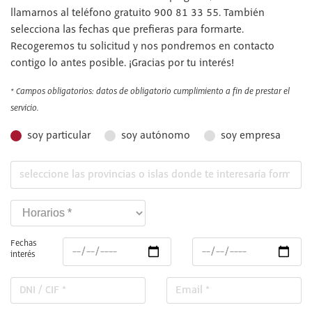
llamarnos al teléfono gratuito 900 81 33 55. También
selecciona las fechas que prefieras para formarte.
Recogeremos tu solicitud y nos pondremos en contacto
contigo lo antes posible. ¡Gracias por tu interés!
* Campos obligatorios: datos de obligatorio cumplimiento a fin de prestar el
servicio.
soy particular
soy autónomo
soy empresa
Fechas
interés