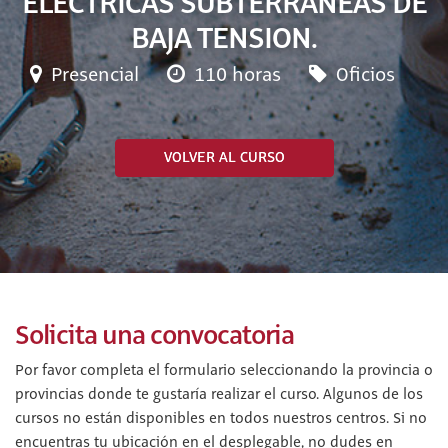
ELECTRICAS SUBTERRANEAS DE
BAJA TENSION.
Presencial
110 horas
Oficios
VOLVER AL CURSO
Solicita una convocatoria
Por favor completa el formulario seleccionando la provincia o
provincias donde te gustaría realizar el curso. Algunos de los
cursos no están disponibles en todos nuestros centros. Si no
encuentras tu ubicación en el desplegable, no dudes en