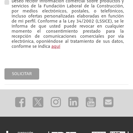
Deseo recibir información comercial sobre productos y
servicios de la Fundación Laboral de la Construcción,
por medios electrónicos, postales, o telefónicos,
incluso ofertas personalizadas elaboradas en función
de mi perfil. Conforme a la Ley 34/2002 (LSSICE), se le
informa de que usted puede revocar en cualquier
momento el consentimiento prestado para la
recepción de comunicaciones comerciales por vía
electrónica, oponiéndose al tratamiento de sus datos,
conforme se indica
aquí
SOLICITAR