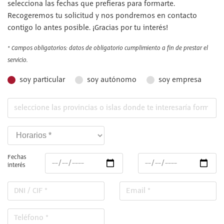
selecciona las fechas que prefieras para formarte.
Recogeremos tu solicitud y nos pondremos en contacto
contigo lo antes posible. ¡Gracias por tu interés!
* Campos obligatorios: datos de obligatorio cumplimiento a fin de prestar el
servicio.
soy particular
soy autónomo
soy empresa
Fechas
interés