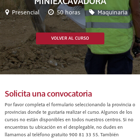
MINIEXCAVADORA
Presencial
50 horas
Maquinaria
VOLVER AL CURSO
Solicita una convocatoria
Por favor completa el formulario seleccionando la provincia o
provincias donde te gustaría realizar el curso. Algunos de los
cursos no están disponibles en todos nuestros centros. Si no
encuentras tu ubicación en el desplegable, no dudes en
llamarnos al teléfono gratuito 900 81 33 55. También