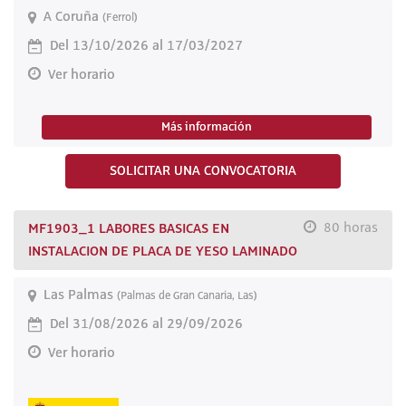
A Coruña
(Ferrol)
Del 13/10/2026 al 17/03/2027
Ver horario
Más información
SOLICITAR UNA CONVOCATORIA
MF1903_1 LABORES BASICAS EN
80 horas
INSTALACION DE PLACA DE YESO LAMINADO
Las Palmas
(Palmas de Gran Canaria, Las)
Del 31/08/2026 al 29/09/2026
Ver horario