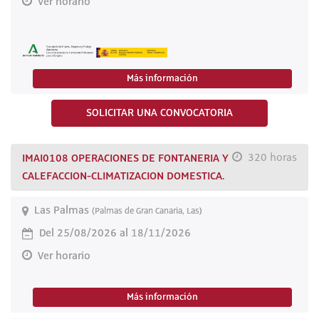
Ver horario
Más información
SOLICITAR UNA CONVOCATORIA
IMAI0108 OPERACIONES DE FONTANERIA Y
320 horas
CALEFACCION-CLIMATIZACION DOMESTICA.
Las Palmas
(Palmas de Gran Canaria, Las)
Del 25/08/2026 al 18/11/2026
Ver horario
Más información