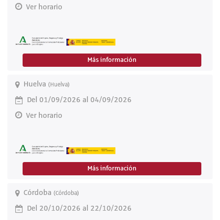
Ver horario
Más información
Huelva
(Huelva)
Del 01/09/2026 al 04/09/2026
Ver horario
Más información
Córdoba
(Córdoba)
Del 20/10/2026 al 22/10/2026