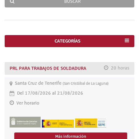
BUSCAR
CATEGORÍAS
PRL PARA TRABAJOS DE SOLDADURA
20 horas
Santa Cruz de Tenerife
(San Cristóbal de La Laguna)
Del 17/08/2026 al 21/08/2026
Ver horario
Más información