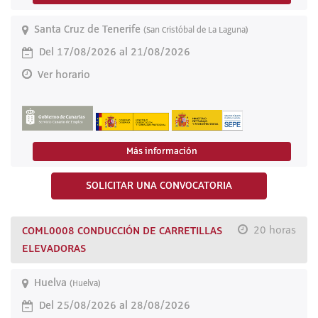
Santa Cruz de Tenerife
(San Cristóbal de La Laguna)
Del 17/08/2026 al 21/08/2026
Ver horario
Más información
SOLICITAR UNA CONVOCATORIA
COML0008 CONDUCCIÓN DE CARRETILLAS
20 horas
ELEVADORAS
Huelva
(Huelva)
Del 25/08/2026 al 28/08/2026