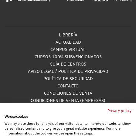
LIBRERÍA
ACTUALIDAD
CAMPUS VIRTUAL
CURSOS 100% SUBVENCIONADOS
GUÍA DE CENTROS
AVISO LEGAL
/
POLITICA DE PRIVACIDAD
POLÍTICA DE SEGURIDAD
CONTACTO
CONDICIONES DE VENTA
CONDICIONES DE VENTA (EMPRESAS)
ALCANCE GESTIÓN DE DOCUMENTACIÓN
Privacy policy
We use cookies
We may place these for analysis of our visitor data, to improve our website, show
personalised content and to give you a great website experience. For more
information about the cookies we use open the settings.