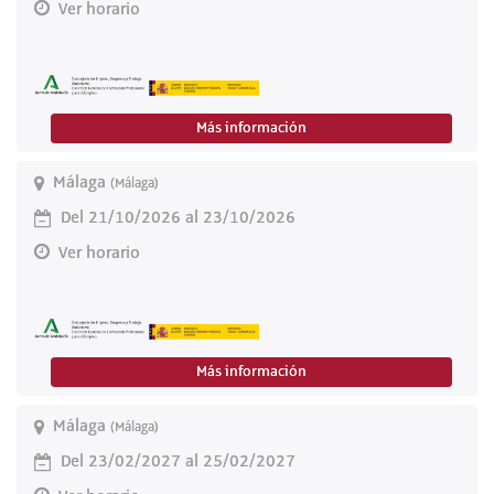
Ver horario
Más información
Málaga
(Málaga)
Del 21/10/2026 al 23/10/2026
Ver horario
Más información
Málaga
(Málaga)
Del 23/02/2027 al 25/02/2027