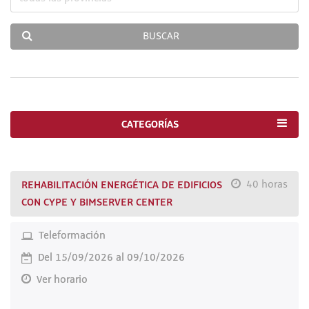
BUSCAR
CATEGORÍAS
REHABILITACIÓN ENERGÉTICA DE EDIFICIOS
40 horas
CON CYPE Y BIMSERVER CENTER
Teleformación
Del 15/09/2026 al 09/10/2026
Ver horario