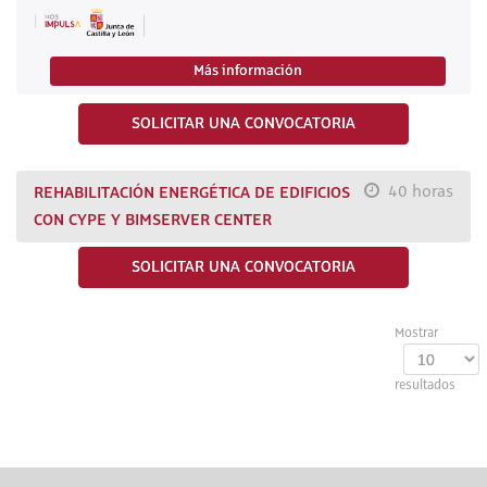
Más información
SOLICITAR UNA CONVOCATORIA
REHABILITACIÓN ENERGÉTICA DE EDIFICIOS
40 horas
CON CYPE Y BIMSERVER CENTER
SOLICITAR UNA CONVOCATORIA
Mostrar
resultados