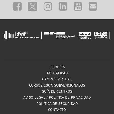
LIBRERÍA
ACTUALIDAD
CAMPUS VIRTUAL
CURSOS 100% SUBVENCIONADOS
GUÍA DE CENTROS
AVISO LEGAL
/
POLITICA DE PRIVACIDAD
POLÍTICA DE SEGURIDAD
CONTACTO