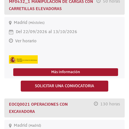
MF0432_1 MANIPULACION DE CARGAS CON
50 horas
CARRETILLAS ELEVADORAS
Madrid
(Móstoles)
Del 22/09/2026 al 13/10/2026
Ver horario
Más información
SOLICITAR UNA CONVOCATORIA
EOCQ0021 OPERACIONES CON
130 horas
EXCAVADORA
Madrid
(Madrid)