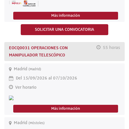
Más información
SOLICITAR UNA CONVOCATORIA
EOCQ0031 OPERACIONES CON
55 horas
MANIPULADOR TELESCÓPICO
Madrid
(Madrid)
Del 15/09/2026 al 07/10/2026
Ver horario
Más información
Madrid
(Móstoles)