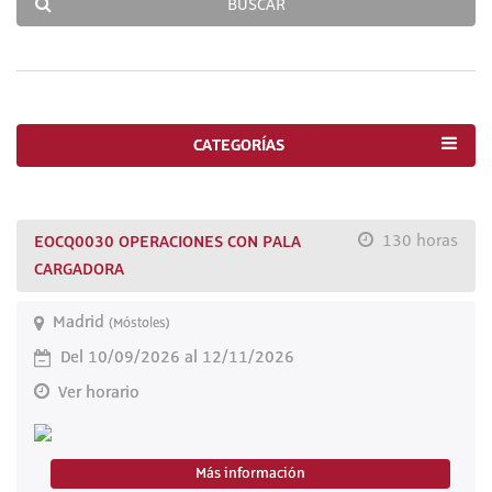
BUSCAR
CATEGORÍAS
EOCQ0030 OPERACIONES CON PALA
130 horas
CARGADORA
Madrid
(Móstoles)
Del 10/09/2026 al 12/11/2026
Ver horario
Más información