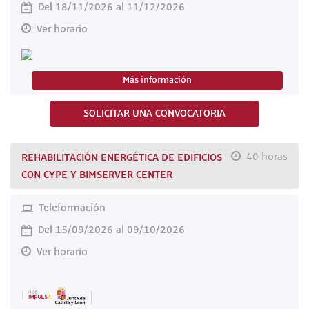
Del 18/11/2026 al 11/12/2026
Ver horario
Más información
SOLICITAR UNA CONVOCATORIA
REHABILITACIÓN ENERGÉTICA DE EDIFICIOS
40 horas
CON CYPE Y BIMSERVER CENTER
Teleformación
Del 15/09/2026 al 09/10/2026
Ver horario