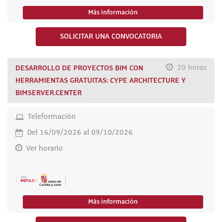
Más información
SOLICITAR UNA CONVOCATORIA
DESARROLLO DE PROYECTOS BIM CON
20 horas
HERRAMIENTAS GRATUITAS: CYPE ARCHITECTURE Y
BIMSERVER.CENTER
Teleformación
Del 16/09/2026 al 09/10/2026
Ver horario
Más información