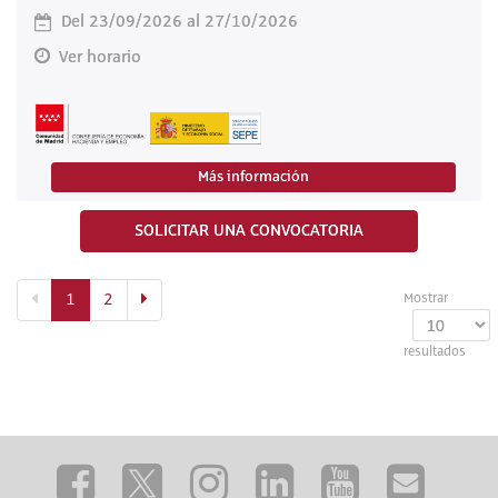
Del 23/09/2026 al 27/10/2026
Ver horario
Más información
SOLICITAR UNA CONVOCATORIA
(actual)
1
2
Mostrar
resultados