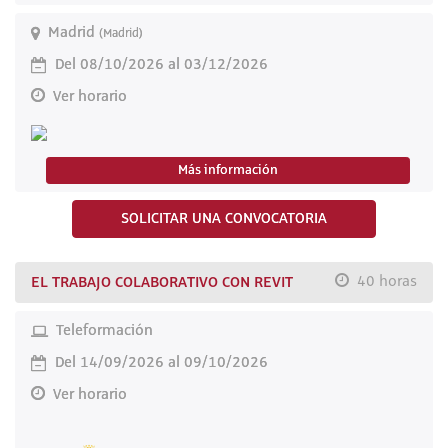
Madrid
(Madrid)
Del 08/10/2026 al 03/12/2026
Ver horario
Más información
SOLICITAR UNA CONVOCATORIA
EL TRABAJO COLABORATIVO CON REVIT
40 horas
Teleformación
Del 14/09/2026 al 09/10/2026
Ver horario