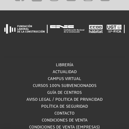
LIBRERÍA
ACTUALIDAD
CAMPUS VIRTUAL
CURSOS 100% SUBVENCIONADOS
GUÍA DE CENTROS
AVISO LEGAL
/
POLITICA DE PRIVACIDAD
POLÍTICA DE SEGURIDAD
CONTACTO
CONDICIONES DE VENTA
CONDICIONES DE VENTA (EMPRESAS)