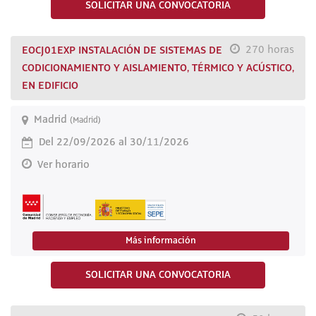
SOLICITAR UNA CONVOCATORIA
EOCJ01EXP INSTALACIÓN DE SISTEMAS DE
270 horas
CODICIONAMIENTO Y AISLAMIENTO, TÉRMICO Y ACÚSTICO,
EN EDIFICIO
Madrid
(Madrid)
Del 22/09/2026 al 30/11/2026
Ver horario
Más información
SOLICITAR UNA CONVOCATORIA