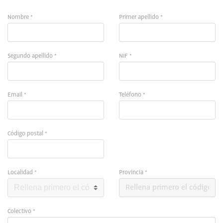
Nombre *
Primer apellido *
Segundo apellido *
NIF *
Email *
Teléfono *
Código postal *
Localidad *
Provincia *
Colectivo *