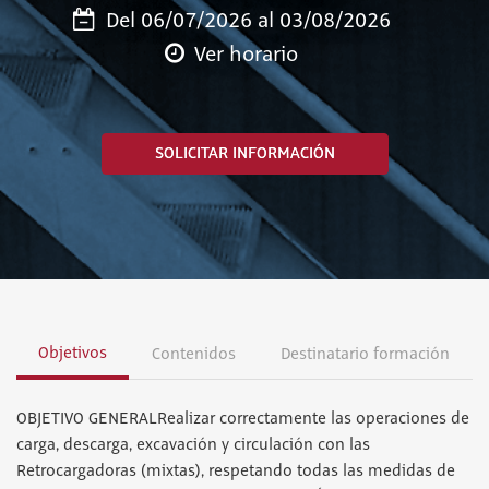
Del 06/07/2026 al 03/08/2026
Ver horario
SOLICITAR INFORMACIÓN
Objetivos
Contenidos
Destinatario formación
OBJETIVO GENERALRealizar correctamente las operaciones de
carga, descarga, excavación y circulación con las
Retrocargadoras (mixtas), respetando todas las medidas de