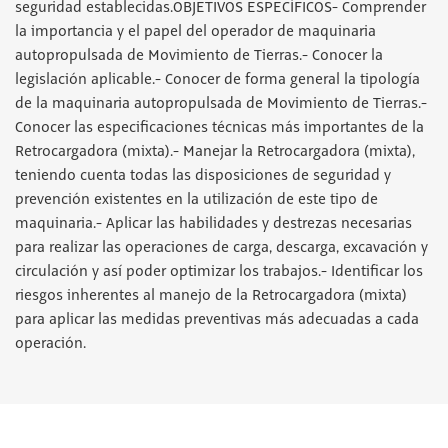
seguridad establecidas.OBJETIVOS ESPECÍFICOS- Comprender
la importancia y el papel del operador de maquinaria
autopropulsada de Movimiento de Tierras.- Conocer la
legislación aplicable.- Conocer de forma general la tipología
de la maquinaria autopropulsada de Movimiento de Tierras.-
Conocer las especificaciones técnicas más importantes de la
Retrocargadora (mixta).- Manejar la Retrocargadora (mixta),
teniendo cuenta todas las disposiciones de seguridad y
prevención existentes en la utilización de este tipo de
maquinaria.- Aplicar las habilidades y destrezas necesarias
para realizar las operaciones de carga, descarga, excavación y
circulación y así poder optimizar los trabajos.- Identificar los
riesgos inherentes al manejo de la Retrocargadora (mixta)
para aplicar las medidas preventivas más adecuadas a cada
operación.