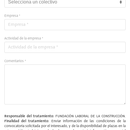
Empresa *
Actividad de la empresa *
Comentarios *
Responsable del tratamiento:
FUNDACIÓN LABORAL DE LA CONSTRUCCIÓN.
Finalidad del tratamiento:
Enviar información de las condiciones de la
convocatoria solicitada por el interesado, y de la disponibilidad de plazas en la