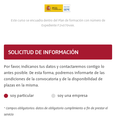
Este curso se encuadra dentro del Plan de formación con número de
Expediente F240704AA.
SOLICITUD DE INFORMACIÓN
Por favor, indícanos tus datos y contactaremos contigo lo
antes posible. De esta forma, podremos informarte de las
condiciones de la convocatoria y de la disponibilidad de
plazas en la misma.
soy particular
soy una empresa
* Campos obligatorios: datos de obligatorio cumplimiento a fin de prestar el
servicio