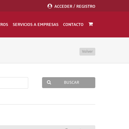
ACCEDER / REGISTRO
TROS
SERVICIOS A EMPRESAS
CONTACTO
Volver
BUSCAR