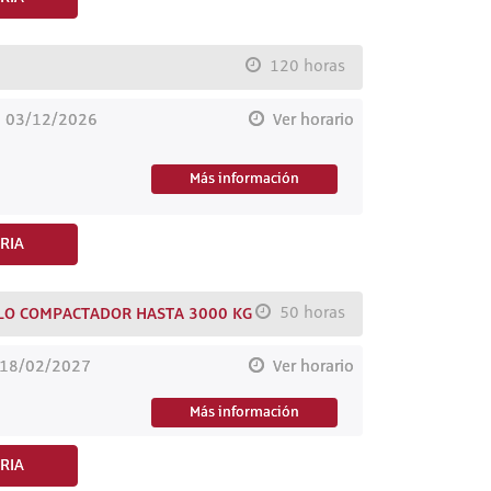
120 horas
l 03/12/2026
Ver horario
Más información
RIA
LO COMPACTADOR HASTA 3000 KG
50 horas
 18/02/2027
Ver horario
Más información
RIA