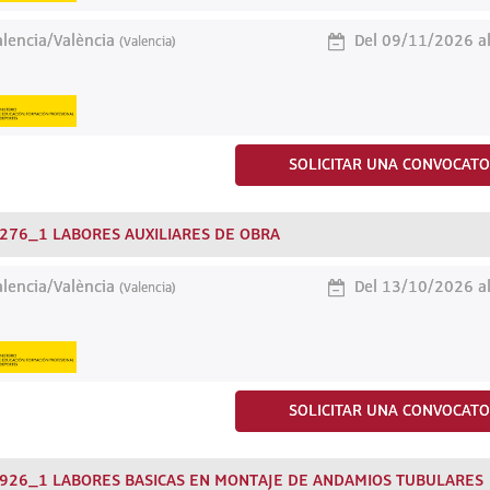
lencia/València
Del 09/11/2026 a
(Valencia)
SOLICITAR UNA CONVOCATO
276_1 LABORES AUXILIARES DE OBRA
lencia/València
Del 13/10/2026 a
(Valencia)
SOLICITAR UNA CONVOCATO
926_1 LABORES BASICAS EN MONTAJE DE ANDAMIOS TUBULARES