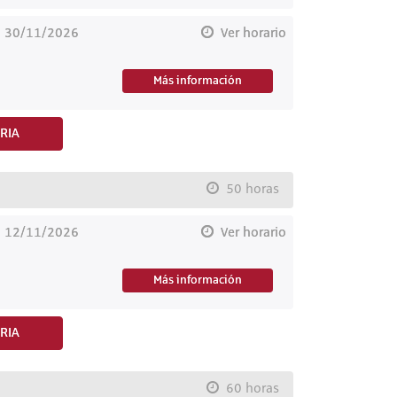
l 30/11/2026
Ver horario
Más información
RIA
50 horas
l 12/11/2026
Ver horario
Más información
RIA
60 horas