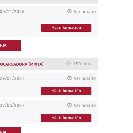
 09/11/2026
Ver horario
Más información
RIA
OCARGADORA (MIXTA)
150 horas
 29/01/2027
Ver horario
Más información
 27/05/2027
Ver horario
Más información
RIA