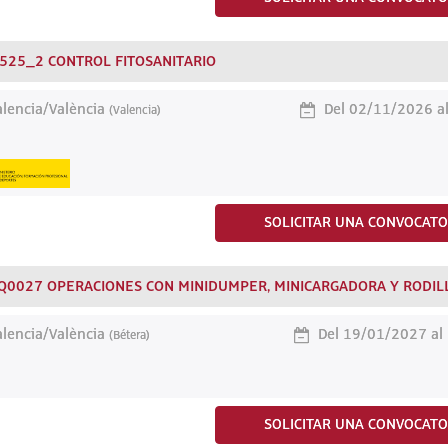
525_2 CONTROL FITOSANITARIO
lencia/València
Del 02/11/2026 a
(Valencia)
SOLICITAR UNA CONVOCATO
Q0027 OPERACIONES CON MINIDUMPER, MINICARGADORA Y RODIL
lencia/València
Del 19/01/2027 al
(Bétera)
SOLICITAR UNA CONVOCATO