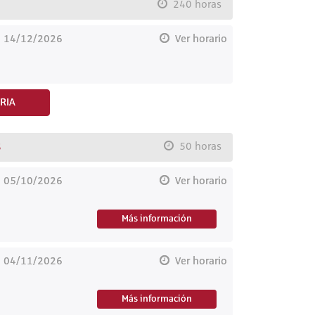
240 horas
l 14/12/2026
Ver horario
RIA
S
50 horas
l 05/10/2026
Ver horario
Más información
l 04/11/2026
Ver horario
Más información