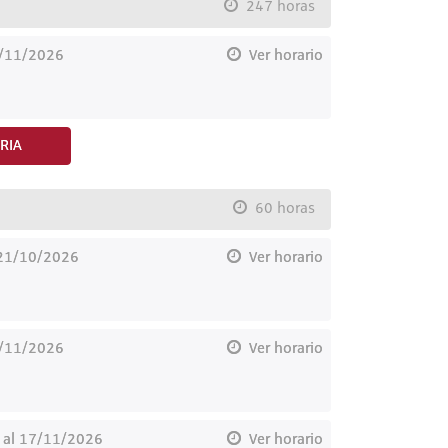
247 horas
8/11/2026
Ver horario
RIA
60 horas
 21/10/2026
Ver horario
7/11/2026
Ver horario
al 17/11/2026
Ver horario