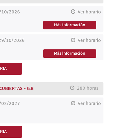
9/10/2026
Ver horario
Más información
 29/10/2026
Ver horario
Más información
RIA
UBIERTAS - G.B
280 horas
8/02/2027
Ver horario
RIA