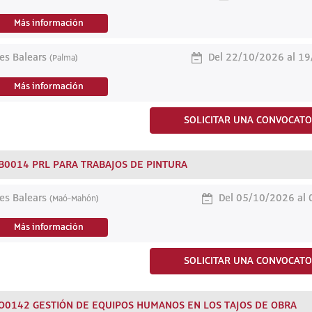
Más información
les Balears
Del 22/10/2026 al 1
(Palma)
Más información
SOLICITAR UNA CONVOCATO
B0014 PRL PARA TRABAJOS DE PINTURA
les Balears
Del 05/10/2026 al
(Maó-Mahón)
Más información
SOLICITAR UNA CONVOCATO
O0142 GESTIÓN DE EQUIPOS HUMANOS EN LOS TAJOS DE OBRA