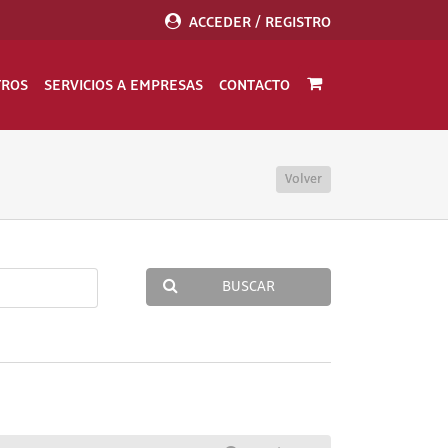
ACCEDER / REGISTRO
TROS
SERVICIOS A EMPRESAS
CONTACTO
Volver
BUSCAR