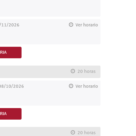
9/11/2026
Ver horario
RIA
20 horas
 08/10/2026
Ver horario
RIA
20 horas